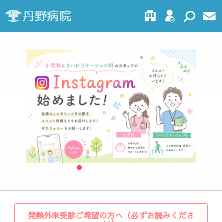
発熱外来受診ご希望の方へ（必ずお読みくださ