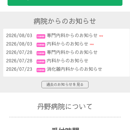
病院からのお知らせ
2026/08/03
専門内科からのお知らせ
new
診療情報
2026/08/03
内科からのお知らせ
new
診療情報
2026/07/28
専門内科からのお知らせ
診療情報
2026/07/28
内科からのお知らせ
診療情報
2026/07/23
消化器内科からのお知らせ
診療情報
過去のお知らせを見る
丹野病院について