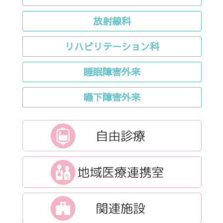
放射線科
リハビリテーション科
睡眠障害外来
嚥下障害外来