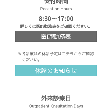
受付時間
Reception Hours
8:30～17:00
詳しくは医師勤務表をご確認ください。
医師勤務表
※各診療科の休診予定はコチラからご確認
ください。
休診のお知らせ
外来診療日
Outpatient Cnsultation Days