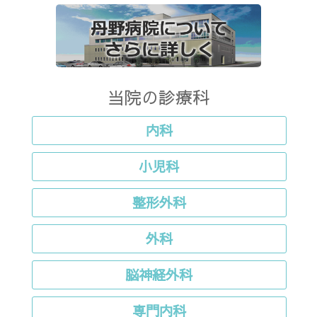
当院の診療科
内科
小児科
整形外科
外科
脳神経外科
専門内科