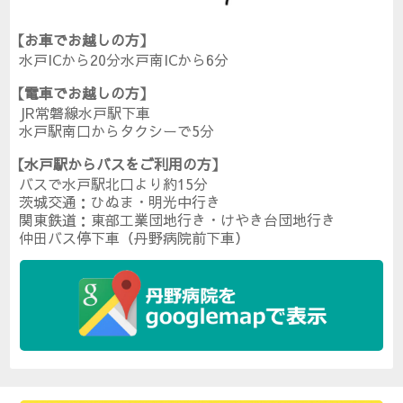
【お車でお越しの方】
水戸ICから20分水戸南ICから6分
【電車でお越しの方】
JR常磐線水戸駅下車
水戸駅南口からタクシーで5分
【水戸駅からバスをご利用の方】
バスで水戸駅北口より約15分
茨城交通：ひぬま・明光中行き
関東鉄道：東部工業団地行き・けやき台団地行き
仲田バス停下車（丹野病院前下車）