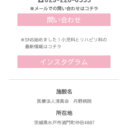
※メールでの問い合わせはコチラ
問い合わせ
※SNS始めました！小児科とリハビリ科の
最新情報はコチラ
インスタグラム
施設名
医療法人清真会 丹野病院
所在地
茨城県水戸市酒門町仲田4887