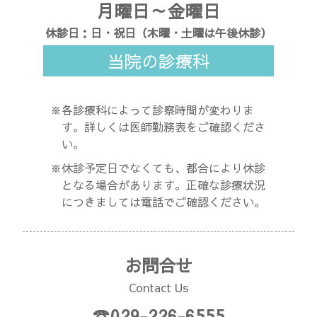
月曜日～金曜日
休診日：日・祝日（木曜・土曜は午後休診）
当院の診療科
※各診療科によって診察時間が変わりま
す。詳しくは医師勤務表をご確認くださ
い。
※休診予定日でなくても、都合により休診
となる場合があります。正確な診療状況
につきましては電話でご確認ください。
お問合せ
Contact Us
☎029-226-6555