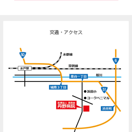
交通・アクセス